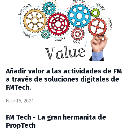
Añadir valor a las actividades de FM
a través de soluciones digitales de
FMTech.
Nov 16, 2021
FM Tech - La gran hermanita de
PropTech