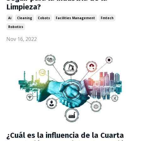
Limpieza?
Ai
Cleaning
Cobots
Facilities Management
Fmtech
Robotics
Nov 16, 2022
¿Cuál es la influencia de la Cuarta