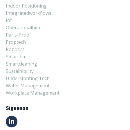
Indoor Positioning
Integratedworkflows
Iot
Operationalbim
Paris-Proof
Proptech
Robotics
Smart Fm
Smartcleaning
Sustainibility
Understanting Tech
Water Management
Workplace Management
Síguenos