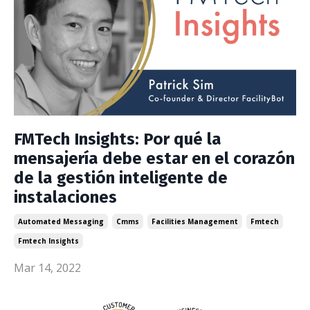
FMTech Insights: Por qué la
mensajería debe estar en el corazón
de la gestión inteligente de
instalaciones
Automated Messaging
Cmms
Facilities Management
Fmtech
Fmtech Insights
Mar 14, 2022