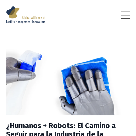
¿Humanos + Robots: El Camino a
Seguir para la Industria de la