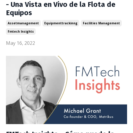
- Una Vista en Vivo de la Flota de
Equipos
Assetmanagement
Equipmenttrackinng
Facilities Management
Fmtech Insights
May 16, 2022