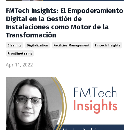
FMTech Insights: El Empoderamiento
Digital en la Gestión de
Instalaciones como Motor de la
Transformación
Cleaning
Digitalization
Facilities Management
Fmtech Insights
Frontlineteams
Apr 11, 2022