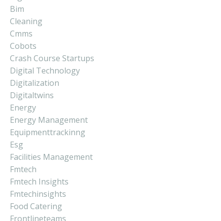
Bim
Cleaning
Cmms
Cobots
Crash Course Startups
Digital Technology
Digitalization
Digitaltwins
Energy
Energy Management
Equipmenttrackinng
Esg
Facilities Management
Fmtech
Fmtech Insights
Fmtechinsights
Food Catering
Frontlineteams