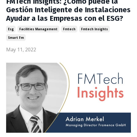
FMTech Insights: ¿Cómo puede la
Gestión Inteligente de Instalaciones
Ayudar a las Empresas con el ESG?
Esg
Facilities Management
Fmtech
Fmtech Insights
Smart Fm
May 11, 2022