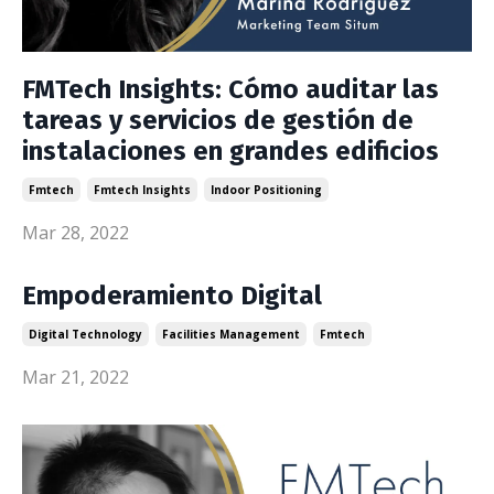
FMTech Insights: Cómo auditar las
tareas y servicios de gestión de
instalaciones en grandes edificios
Fmtech
Fmtech Insights
Indoor Positioning
Mar 28, 2022
Empoderamiento Digital
Digital Technology
Facilities Management
Fmtech
Mar 21, 2022