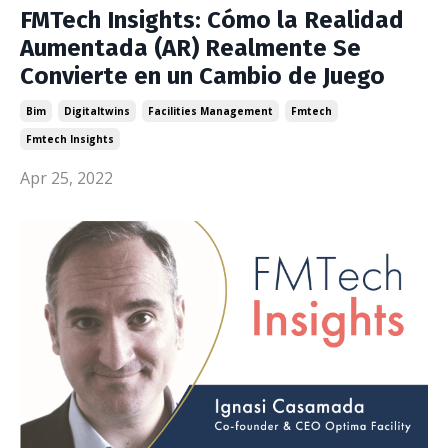
FMTech Insights: Cómo la Realidad
Aumentada (AR) Realmente Se
Convierte en un Cambio de Juego
Bim
Digitaltwins
Facilities Management
Fmtech
Fmtech Insights
Apr 25, 2022