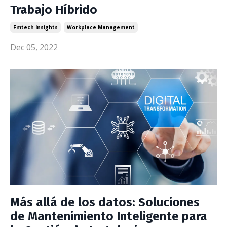
Trabajo Híbrido
Fmtech Insights
Workplace Management
Dec 05, 2022
Más allá de los datos: Soluciones
de Mantenimiento Inteligente para