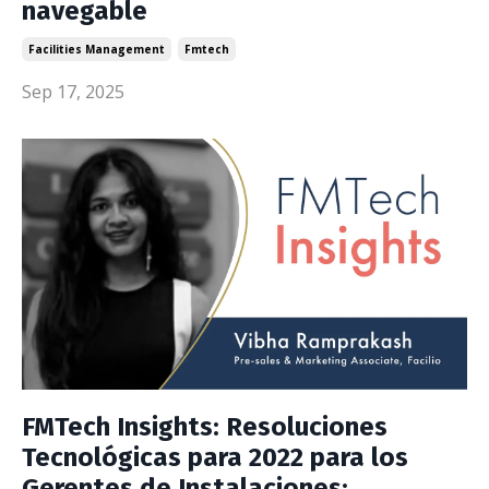
navegable
Facilities Management
Fmtech
Sep 17, 2025
FMTech Insights: Resoluciones
Tecnológicas para 2022 para los
Gerentes de Instalaciones: