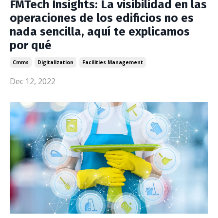
FMTech Insights: La visibilidad en las
operaciones de los edificios no es
nada sencilla, aquí te explicamos
por qué
Cmms
Digitalization
Facilities Management
Dec 12, 2022