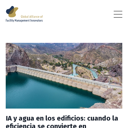
IA y agua en los edificios: cuando la
eficiencia se convierte en