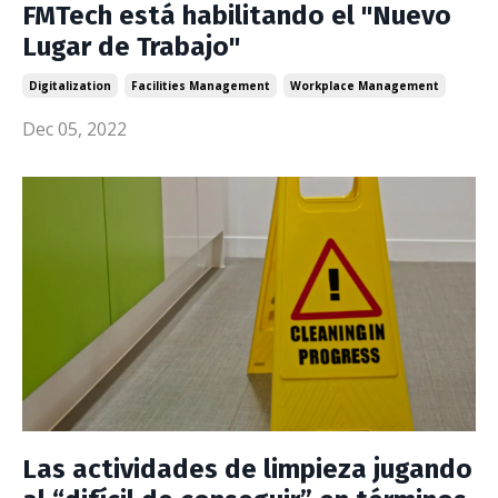
FMTech está habilitando el "Nuevo
Lugar de Trabajo"
Digitalization
Facilities Management
Workplace Management
Dec 05, 2022
Las actividades de limpieza jugando