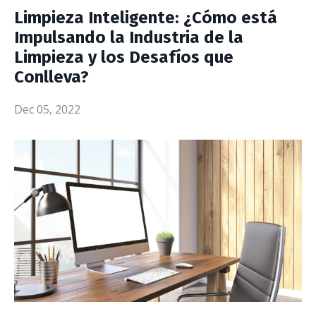
Limpieza Inteligente: ¿Cómo está
Impulsando la Industria de la
Limpieza y los Desafíos que
Conlleva?
Dec 05, 2022