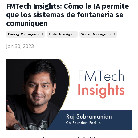
FMTech Insights: Cómo la IA permite
que los sistemas de fontanería se
comuniquen
Energy Management
Fmtech Insights
Water Management
Jan 30, 2023