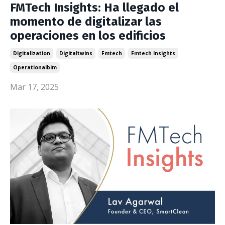
FMTech Insights: Ha llegado el
momento de digitalizar las
operaciones en los edificios
Digitalization
Digitaltwins
Fmtech
Fmtech Insights
Operationalbim
Mar 17, 2025