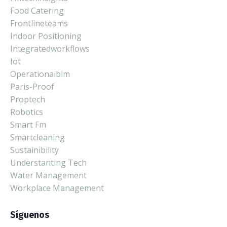
Food Catering
Frontlineteams
Indoor Positioning
Integratedworkflows
Iot
Operationalbim
Paris-Proof
Proptech
Robotics
Smart Fm
Smartcleaning
Sustainibility
Understanting Tech
Water Management
Workplace Management
Síguenos