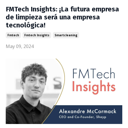
FMTech Insights: ¡La futura empresa
de limpieza será una empresa
tecnológica!
Fmtech
Fmtech Insights
Smartcleaning
May 09, 2024