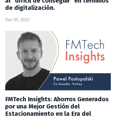
al “difícil de conseguir” en términos
de digitalización.
Dec 05, 2022
FMTech Insights: Ahorros Generados
por una Mejor Gestión del
Estacionamiento en la Era del