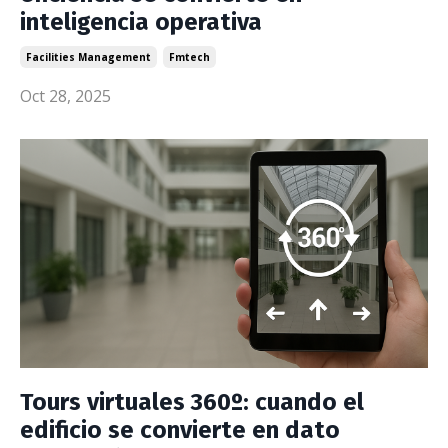
inteligencia operativa
Facilities Management
Fmtech
Oct 28, 2025
Tours virtuales 360º: cuando el
edificio se convierte en dato