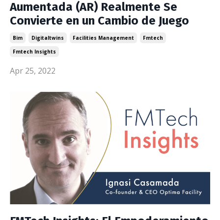
Aumentada (AR) Realmente Se
Convierte en un Cambio de Juego
Bim
Digitaltwins
Facilities Management
Fmtech
Fmtech Insights
Apr 25, 2022