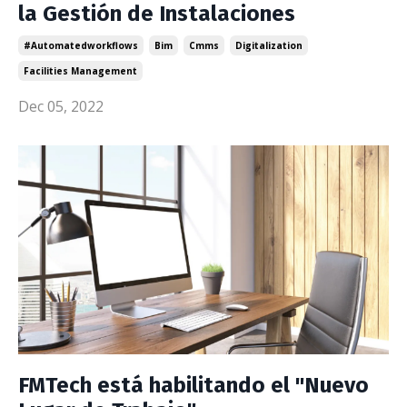
la Gestión de Instalaciones
#automatedworkflows
Bim
Cmms
Digitalization
Facilities Management
Dec 05, 2022
FMTech está habilitando el "Nuevo