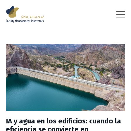
IA y agua en los edificios: cuando la
eficiencia se convierte en