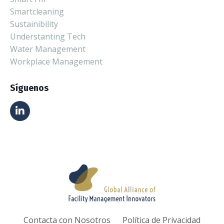
Smartcleaning
Sustainibility
Understanting Tech
Water Management
Workplace Management
Síguenos
Contacta con Nosotros
Política de Privacidad