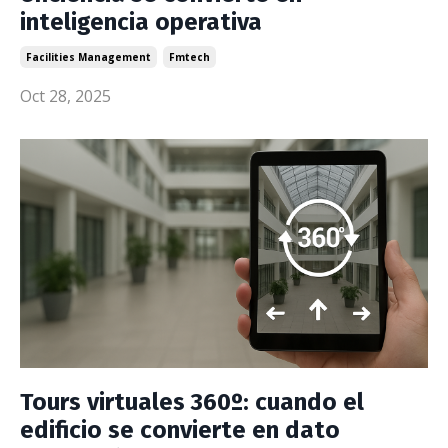
inteligencia operativa
Facilities Management
Fmtech
Oct 28, 2025
Tours virtuales 360º: cuando el
edificio se convierte en dato