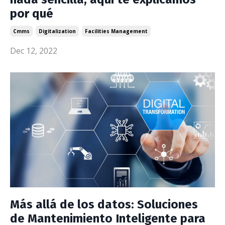
por qué
Cmms
Digitalization
Facilities Management
Dec 12, 2022
Más allá de los datos: Soluciones
de Mantenimiento Inteligente para