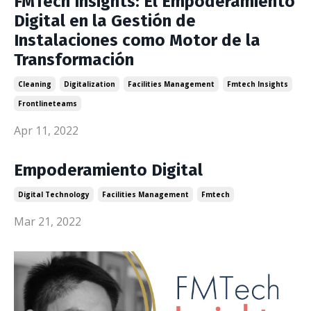
FMTech Insights: El Empoderamiento
Digital en la Gestión de
Instalaciones como Motor de la
Transformación
Cleaning
Digitalization
Facilities Management
Fmtech Insights
Frontlineteams
Apr 11, 2022
Empoderamiento Digital
Digital Technology
Facilities Management
Fmtech
Mar 21, 2022