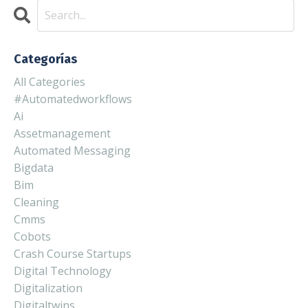
Categorías
All Categories
#automatedworkflows
Ai
Assetmanagement
Automated Messaging
Bigdata
Bim
Cleaning
Cmms
Cobots
Crash Course Startups
Digital Technology
Digitalization
Digitaltwins