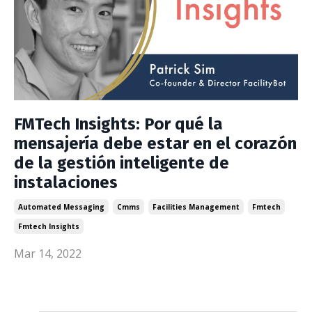
FMTech Insights: Por qué la
mensajería debe estar en el corazón
de la gestión inteligente de
instalaciones
Automated Messaging
Cmms
Facilities Management
Fmtech
Fmtech Insights
Mar 14, 2022