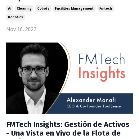
Ai
Cleaning
Cobots
Facilities Management
Fmtech
Robotics
Nov 16, 2022
FMTech Insights: Gestión de Activos
- Una Vista en Vivo de la Flota de