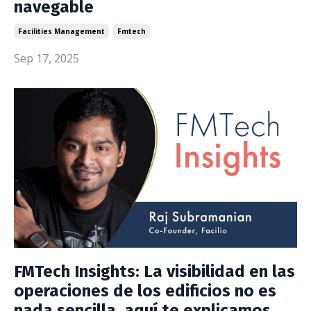
navegable
Facilities Management
Fmtech
Sep 17, 2025
FMTech Insights: La visibilidad en las
operaciones de los edificios no es
nada sencilla, aquí te explicamos