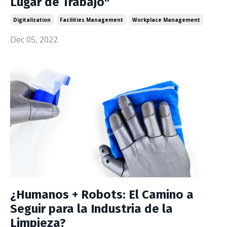
Lugar de Trabajo"
Digitalization
Facilities Management
Workplace Management
Dec 05, 2022
¿Humanos + Robots: El Camino a
Seguir para la Industria de la
Limpieza?