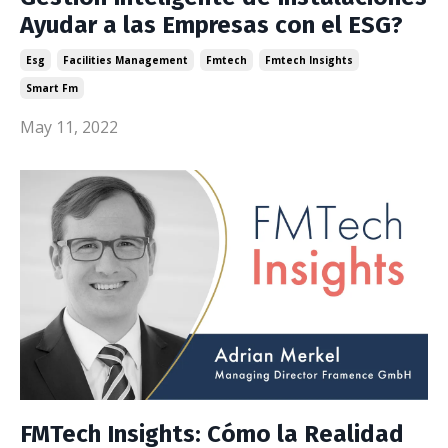
Ayudar a las Empresas con el ESG?
Esg
Facilities Management
Fmtech
Fmtech Insights
Smart Fm
May 11, 2022
FMTech Insights: Cómo la Realidad