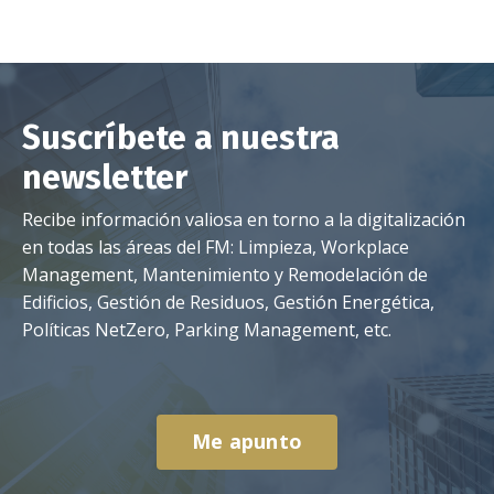
Suscríbete a nuestra
newsletter
Recibe información valiosa en torno a la digitalización
en todas las áreas del FM: Limpieza, Workplace
Management, Mantenimiento y Remodelación de
Edificios, Gestión de Residuos, Gestión Energética,
Políticas NetZero, Parking Management, etc.
Me apunto