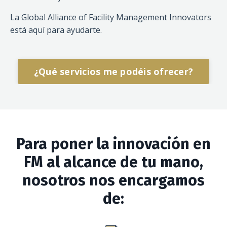
La Global Alliance of Facility Management Innovators
está aquí para ayudarte.
¿Qué servicios me podéis ofrecer?
Para poner la innovación en
FM al alcance de tu mano,
nosotros nos encargamos
de: