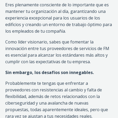
Eres plenamente consciente de lo importante que es
mantener tu organización al día, garantizando una
experiencia excepcional para los usuarios de los
edificios y creando un entorno de trabajo óptimo para
los empleados de tu compañía.
Como líder visionario, sabes que fomentar la
innovación entre tus proveedores de servicios de FM
es esencial para alcanzar los estándares más altos y
cumplir con las expectativas de tu empresa.
Sin embargo, los desafíos son innegables.
Probablemente te tengas que enfrentar a
proveedores con resistencias al cambio y falta de
flexibilidad, además de retos relacionados con la
ciberseguridad y una avalancha de nuevas
propuestas, todas aparentemente ideales, pero que
rara vez se ajustan a tus necesidades reales.