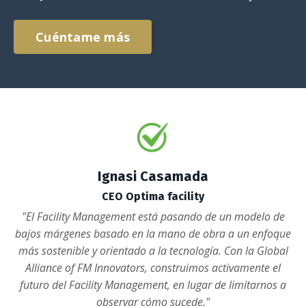
Cuéntame más
Ignasi Casamada
CEO Optima facility
"El Facility Management está pasando de un modelo de
bajos márgenes basado en la mano de obra a un enfoque
más sostenible y orientado a la tecnología. Con la Global
Alliance of FM Innovators, construimos activamente el
futuro del Facility Management, en lugar de limitarnos a
observar cómo sucede."