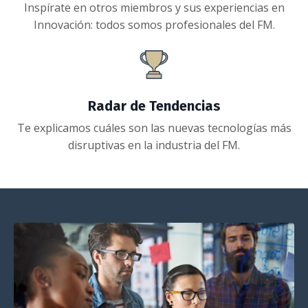
Inspírate en otros miembros y sus experiencias en
Innovación: todos somos profesionales del FM.
Radar de Tendencias
Te explicamos cuáles son las nuevas tecnologías más
disruptivas en la industria del FM.