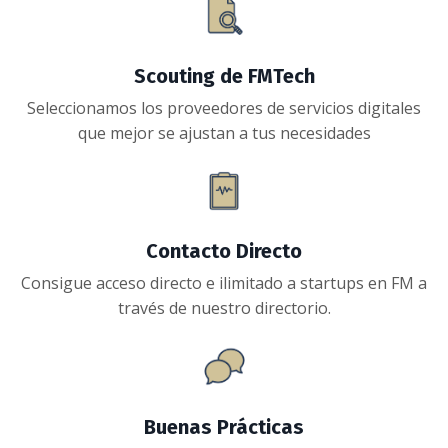
Scouting de FMTech
Seleccionamos los proveedores de servicios digitales
que mejor se ajustan a tus necesidades
Contacto Directo
Consigue acceso directo e ilimitado a startups en FM a
través de nuestro directorio.
Buenas Prácticas