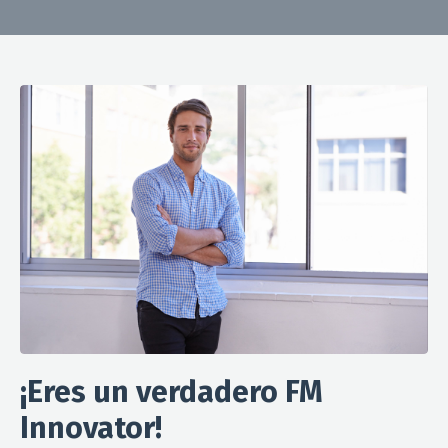
¡Eres un verdadero FM
Innovator!