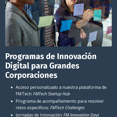
Programas de Innovación
Digital para Grandes
Corporaciones
Acceso personalizado a nuestra plataforma de
FMTech:
FMTech Startup Hub
Programa de acompañamiento para resolver
retos específicos:
FMTech Challenges
Jornadas de Innovación:
FM Innovation Days