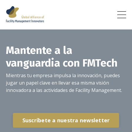
Mantente a la
vanguardia con FMTech
Mientras tu empresa impulsa la innovación, puedes
jugar un papel clave en llevar esa misma visión
innovadora a las actividades de Facility Management.
Suscríbete a nuestra newsletter