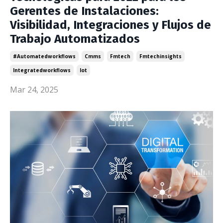
Gerentes de Instalaciones:
Visibilidad, Integraciones y Flujos de
Trabajo Automatizados
#automatedworkflows
Cmms
Fmtech
Fmtechinsights
Integratedworkflows
Iot
Mar 24, 2025