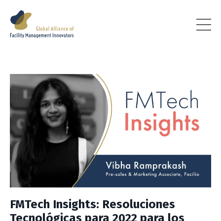
FMTech Insights: Resoluciones
Tecnológicas para 2022 para los