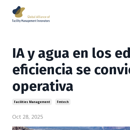
IA y agua en los ed
eficiencia se convi
operativa
Facilities Management
Fmtech
Oct 28, 2025