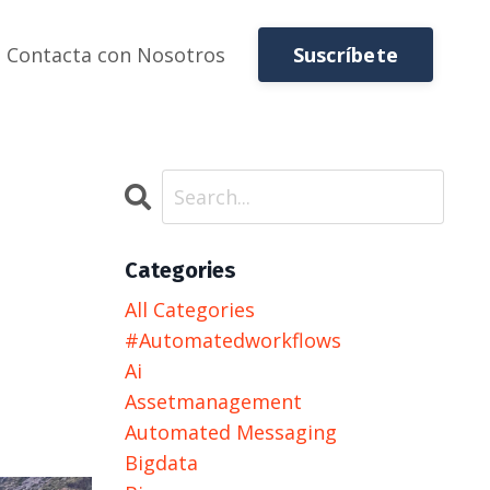
Suscríbete
Contacta con Nosotros
Categories
All Categories
#automatedworkflows
Ai
Assetmanagement
Automated Messaging
Bigdata