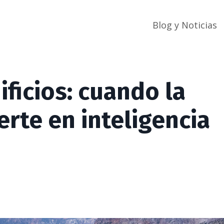
Blog y Noticias
ificios: cuando la
erte en inteligencia