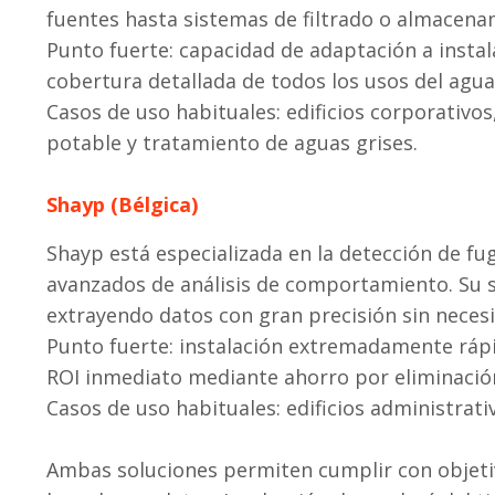
fuentes hasta sistemas de filtrado o almacena
Punto fuerte: capacidad de adaptación a instal
cobertura detallada de todos los usos del agua
Casos de uso habituales: edificios corporativo
potable y tratamiento de aguas grises.
Shayp (Bélgica)
Shayp está especializada en la detección de fug
avanzados de análisis de comportamiento. Su 
extrayendo datos con gran precisión sin necesi
Punto fuerte: instalación extremadamente rápi
ROI inmediato mediante ahorro por eliminació
Casos de uso habituales: edificios administrativ
Ambas soluciones permiten cumplir con objeti